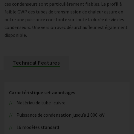
ces condenseurs sont particulièrement fiables. Le profil à
faible GWP des tubes de transmission de chaleur assure en
outre une puissance constante sur toute la durée de vie des
condenseurs. Une version avec désurchauffeur est également
disponible.
Technical Features
Caractéristiques et avantages
Matériau de tube : cuivre
Puissance de condensation jusqu’à 1 000 kW
16 modèles standard