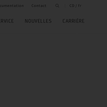
cumentation
Contact
CD / fr
ERVICE
NOUVELLES
CARRIÈRE