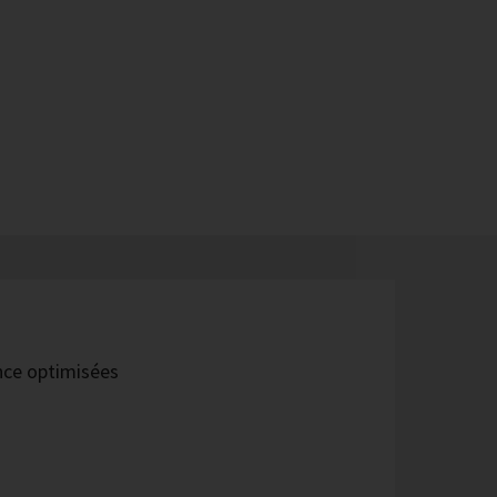
ance optimisées