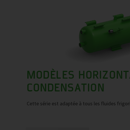
MODÈLES HORIZONT
CONDENSATION
Cette série est adaptée à tous les fluides frig