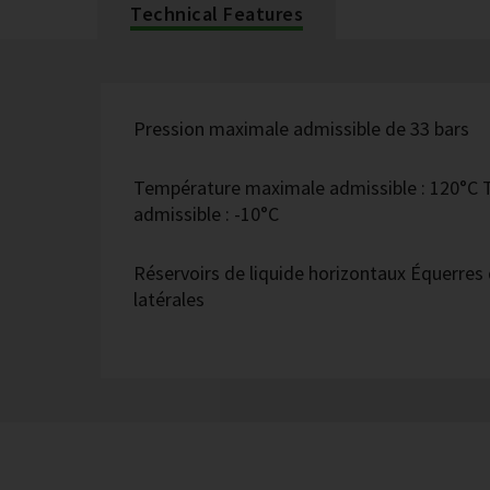
Technical Features
Pression maximale admissible de 33 bars
Température maximale admissible : 120°C
admissible : -10°C
Réservoirs de liquide horizontaux Équerres 
latérales