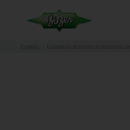
Produits
Echangeurs de chaleur et Réservoirs so