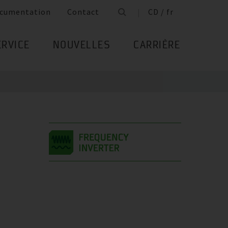
cumentation
Contact
CD / fr
ERVICE
NOUVELLES
CARRIÈRE