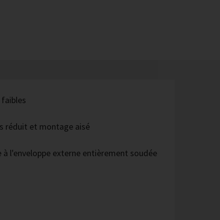
 faibles
s réduit et montage aisé
 à l'enveloppe externe entièrement soudée