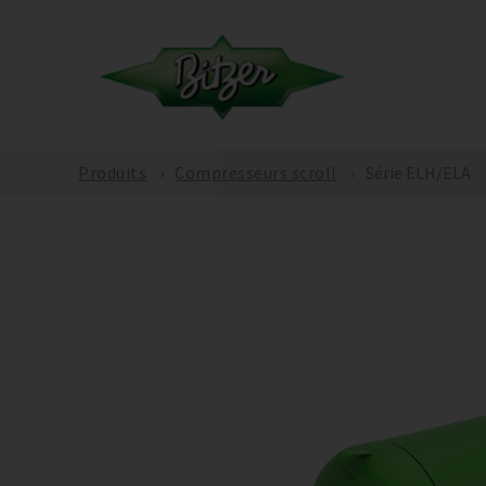
Produits
Compresseurs scroll
Série ELH/ELA