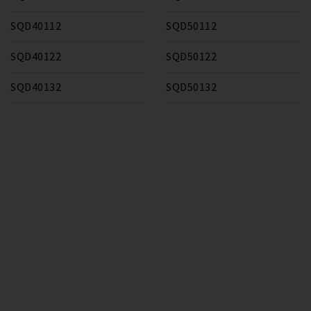
SQD40112
SQD50112
SQD40122
SQD50122
SQD40132
SQD50132