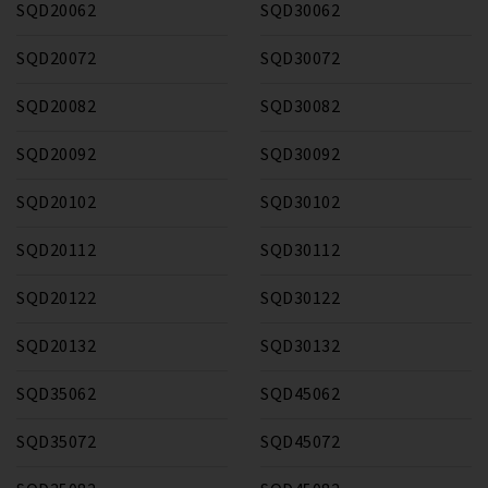
SQD20062
SQD30062
SQD20072
SQD30072
SQD20082
SQD30082
SQD20092
SQD30092
SQD20102
SQD30102
SQD20112
SQD30112
SQD20122
SQD30122
SQD20132
SQD30132
SQD35062
SQD45062
SQD35072
SQD45072