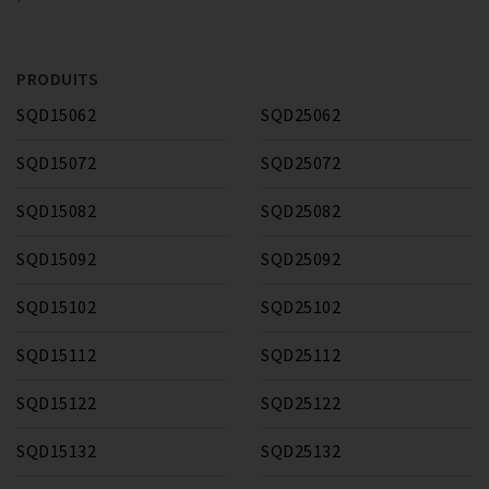
PRODUITS
SQD15062
SQD25062
SQD15072
SQD25072
SQD15082
SQD25082
SQD15092
SQD25092
SQD15102
SQD25102
SQD15112
SQD25112
SQD15122
SQD25122
SQD15132
SQD25132