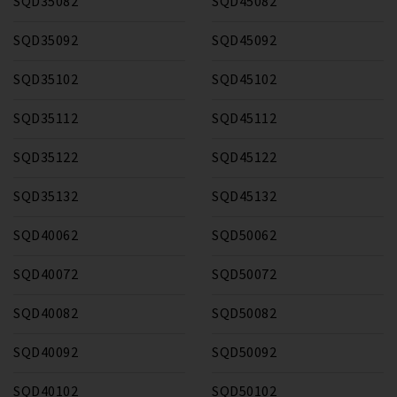
SQD35082
SQD45082
SQD35092
SQD45092
SQD35102
SQD45102
SQD35112
SQD45112
SQD35122
SQD45122
SQD35132
SQD45132
SQD40062
SQD50062
SQD40072
SQD50072
SQD40082
SQD50082
SQD40092
SQD50092
SQD40102
SQD50102