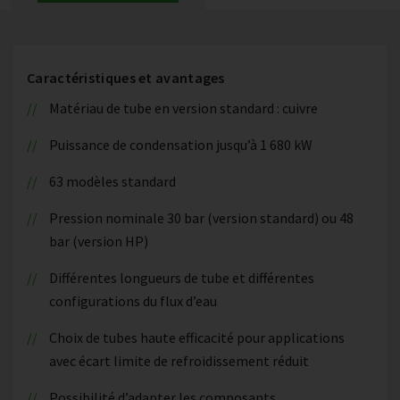
Caractéristiques et avantages
Matériau de tube en version standard : cuivre
Puissance de condensation jusqu’à 1 680 kW
63 modèles standard
Pression nominale 30 bar (version standard) ou 48
bar (version HP)
Différentes longueurs de tube et différentes
configurations du flux d’eau
Choix de tubes haute efficacité pour applications
avec écart limite de refroidissement réduit
Possibilité d’adapter les composants