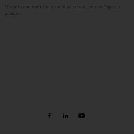
*Pour la documentation se il vous plaît choisir Type de
produit