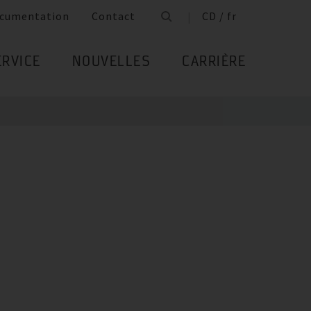
cumentation
Contact
CD / fr
ERVICE
NOUVELLES
CARRIÈRE