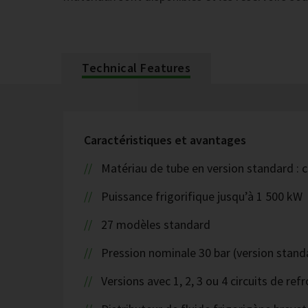
Technical Features
Caractéristiques et avantages
Matériau de tube en version standard : c
Puissance frigorifique jusqu’à 1 500 kW
27 modèles standard
Pression nominale 30 bar (version stand
Versions avec 1, 2, 3 ou 4 circuits de r