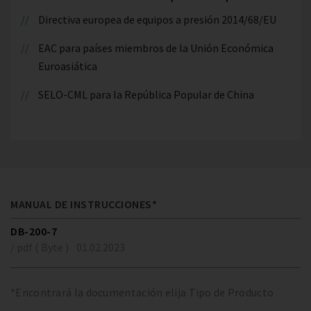
Directiva europea de equipos a presión 2014/68/EU
EAC para países miembros de la Unión Económica
Euroasiática
SELO-CML para la República Popular de China
MANUAL DE INSTRUCCIONES*
DB-200-7
/ pdf ( Byte )
01.02.2023
*Encontrará la documentación elija Tipo de Producto