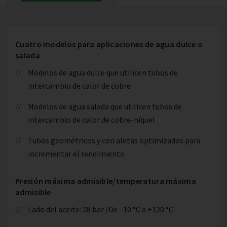
Cuatro modelos para aplicaciones de agua dulce o
salada
Modelos de agua dulce que utilicen tubos de
intercambio de calor de cobre
Modelos de agua salada que utilicen tubos de
intercambio de calor de cobre-níquel
Tubos geométricos y con aletas optimizados para
incrementar el rendimiento
Presión máxima admisible/temperatura máxima
admisible
Lado del aceite: 28 bar /De –10 °C a +120 °C