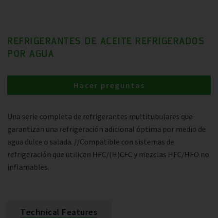
REFRIGERANTES DE ACEITE REFRIGERADOS
POR AGUA
Hacer preguntas
Una serie completa de refrigerantes multitubulares que
garantizan una refrigeración adicional óptima por medio de
agua dulce o salada. //Compatible con sistemas de
refrigeración que utilicen HFC/(H)CFC y mezclas HFC/HFO no
inflamables.
Technical Features