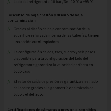
Lado del refrigerante: 10 bar /De –10 °C a +95 °C
Descenso de baja presión y diseño de baja
contaminación
Gracias al diseño de baja contaminación de la
superficie reforzada interna de las tuberías, tienen
una acción autolimpiadora
La configuración de dos, tres, cuatro y seis pasos
disponible para la configuración del lado del
refrigerante garantiza la velocidad perfecta en
todo caso
El valor de caída de presión se garantiza en el lado
del aceite gracias a la geometría optimizada del
tubo y el deflector
Certificaciones de cámaras a presión disponibles