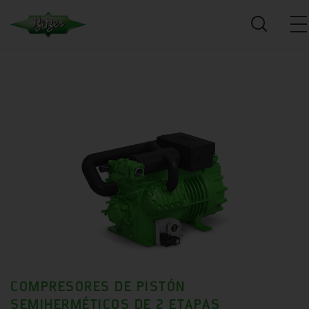
COMPRESORES DE PISTÓN
SEMIHERMÉTICOS DE 2 ETAPAS