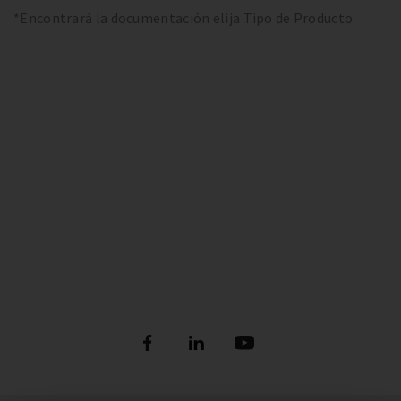
*Encontrará la documentación elija Tipo de Producto