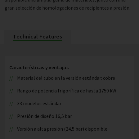
gran selección de homologaciones de recipientes a presión.
Technical Features
Características y ventajas
Material del tubo en la versión estándar: cobre
Rango de potencia frigorífica de hasta 1750 kW
33 modelos estándar
Presión de diseño 16,5 bar
Versión a alta presión (24,5 bar) disponible