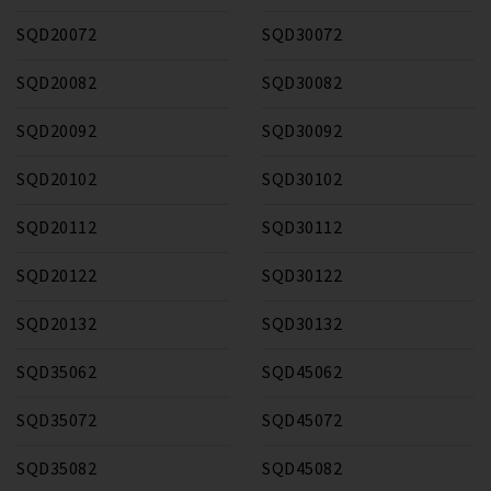
SQD20072
SQD30072
SQD20082
SQD30082
SQD20092
SQD30092
SQD20102
SQD30102
SQD20112
SQD30112
SQD20122
SQD30122
SQD20132
SQD30132
SQD35062
SQD45062
SQD35072
SQD45072
SQD35082
SQD45082