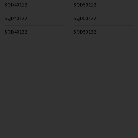
SQD40112
SQD50112
SQD40122
SQD50122
SQD40132
SQD50132