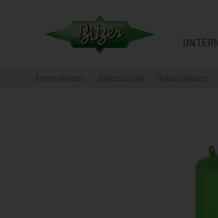
UNTER
Anwendungen
Kältetechnik
Industriekälte