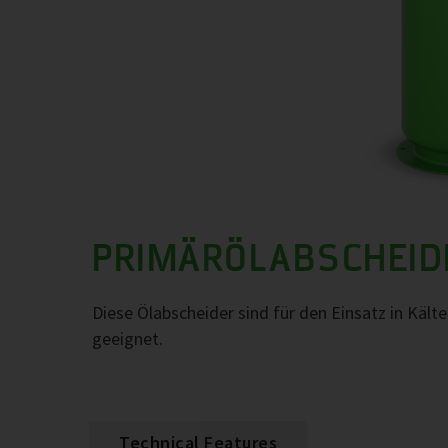
PRIMÄRÖLABSCHEID
Diese Ölabscheider sind für den Einsatz in Käl
geeignet.
Technical Features