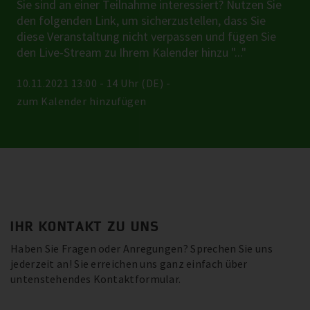
Sie sind an einer Teilnahme interessiert? Nutzen Sie
den folgenden Link, um sicherzustellen, dass Sie
diese Veranstaltung nicht verpassen und fügen Sie
den Live-Stream zu Ihrem Kalender hinzu "..."
10.11.2021 13:00 - 14 Uhr (DE) -
zum Kalender hinzufügen
IHR KONTAKT ZU UNS
Haben Sie Fragen oder Anregungen? Sprechen Sie uns
jederzeit an! Sie erreichen uns ganz einfach über
untenstehendes Kontaktformular.