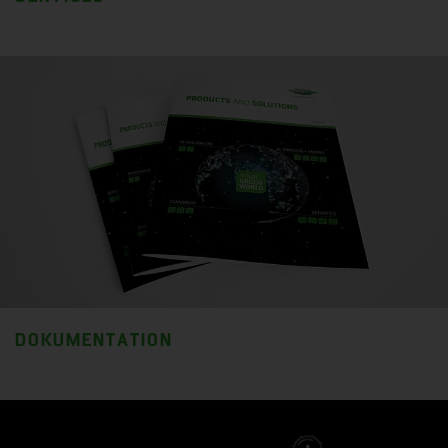
DOKUMENTATION