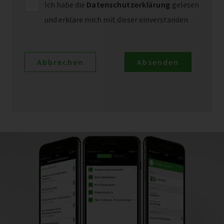
Ich habe die
Datenschutzerklärung
gelesen
und erkläre mich mit dieser einverstanden