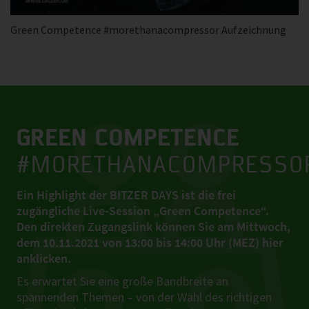
Green Competence #morethanacompressor Aufzeichnung
GREEN COMPETENCE
#MORETHANACOMPRESSO
Ein Highlight der BITZER DAYS ist die frei
zugängliche Live-Session „Green Competence“.
Den direkten Zugangslink können Sie am
Mittwoch,
dem 10.11.2021 von 13:00 bis 14:00 Uhr (MEZ)
hier
anklicken.
Es erwartet Sie eine große Bandbreite an
spannenden Themen – von der Wahl des richtigen