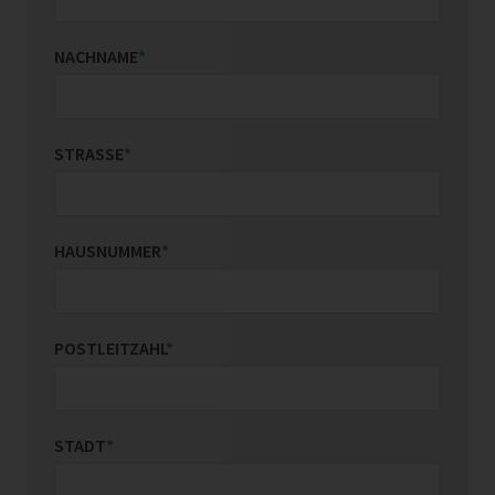
NACHNAME
*
STRASSE
*
HAUSNUMMER
*
POSTLEITZAHL
*
STADT
*