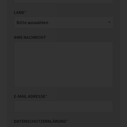
LAND
*
IHRE NACHRICHT
E-MAIL ADRESSE
*
DATENSCHUTZERKLÄRUNG
*