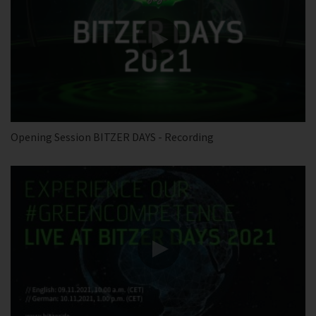
Opening Session BITZER DAYS - Recording