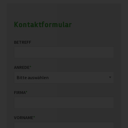
Kontaktformular
BETREFF
ANREDE
*
FIRMA
*
VORNAME
*