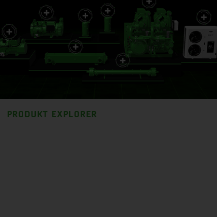
PRODUKT EXPLORER