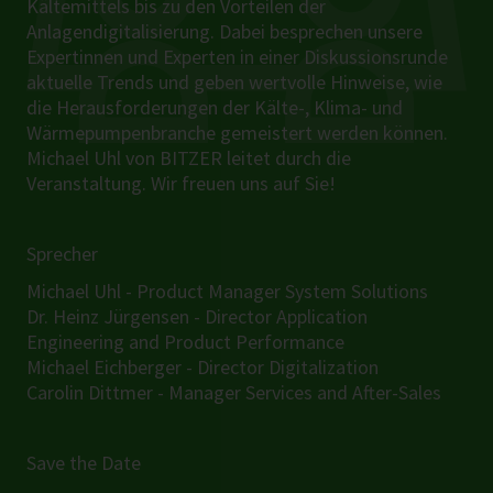
Kältemittels bis zu den Vorteilen der
Anlagendigitalisierung. Dabei besprechen unsere
Expertinnen und Experten in einer Diskussionsrunde
aktuelle Trends und geben wertvolle Hinweise, wie
die Herausforderungen der Kälte-, Klima- und
Wärmepumpenbranche gemeistert werden können.
Michael Uhl von BITZER leitet durch die
Veranstaltung. Wir freuen uns auf Sie!
Sprecher
Michael Uhl - Product Manager System Solutions
Dr. Heinz Jürgensen - Director Application
Engineering and Product Performance
Michael Eichberger - Director Digitalization
Carolin Dittmer - Manager Services and After-Sales
Save the Date