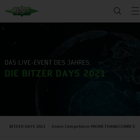
DAS LIVE-EVENT DES JAHRES:
DIE BITZER DAYS 2021
BITZER DAYS 2021
Green Competence #MORETHANACOMRESS