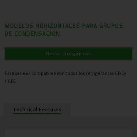
MODELOS HORIZONTALES PARA GRUPOS
DE CONDENSACIÓN
Hacer preguntas
Esta serie es compatible con todos los refrigerantes CFC y
HCFC
Technical Features