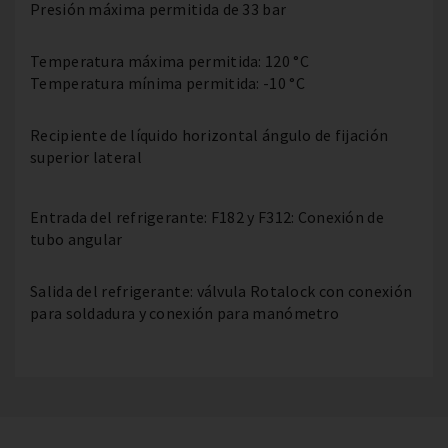
Presión máxima permitida de 33 bar
Temperatura máxima permitida: 120 °C
Temperatura mínima permitida: -10 °C
Recipiente de líquido horizontal ángulo de fijación
superior lateral
Entrada del refrigerante: F182 y F312: Conexión de
tubo angular
Salida del refrigerante: válvula Rotalock con conexión
para soldadura y conexión para manómetro