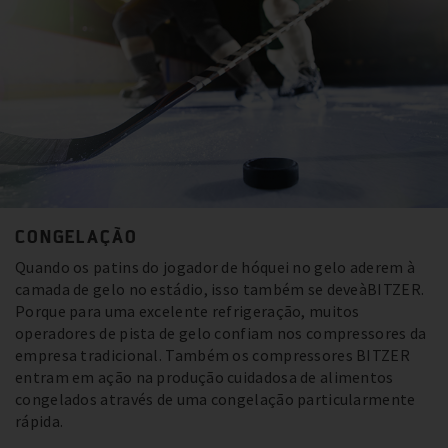
CONGELAÇÃO
Quando os patins do jogador de hóquei no gelo aderem à
camada de gelo no estádio, isso também se deveàBITZER.
Porque para uma excelente refrigeração, muitos
operadores de pista de gelo confiam nos compressores da
empresa tradicional. Também os compressores BITZER
entram em ação na produção cuidadosa de alimentos
congelados através de uma congelação particularmente
rápida.