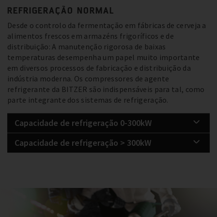
REFRIGERAÇÃO NORMAL
Desde o controlo da fermentação em fábricas de cerveja a
alimentos frescos em armazéns frigoríficos e de
distribuição: A manutenção rigorosa de baixas
temperaturas desempenha um papel muito importante
em diversos processos de fabricação e distribuição da
indústria moderna. Os compressores de agente
refrigerante da BITZER são indispensáveis ​​para tal, como
parte integrante dos sistemas de refrigeração.
Capacidade de refrigeração 0-300kW
Capacidade de refrigeração > 300kW