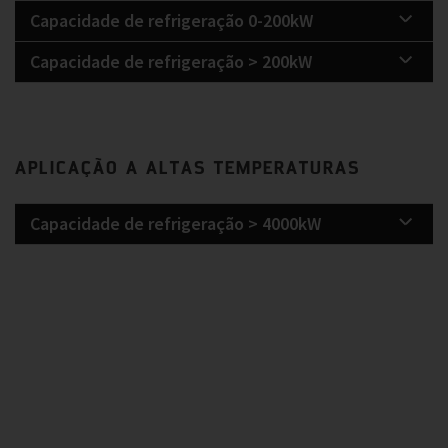
Capacidade de refrigeração 0-200kW
Capacidade de refrigeração > 200kW
APLICAÇÃO A ALTAS TEMPERATURAS
Capacidade de refrigeração > 4000kW