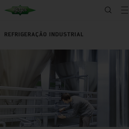
REFRIGERAÇÃO INDUSTRIAL